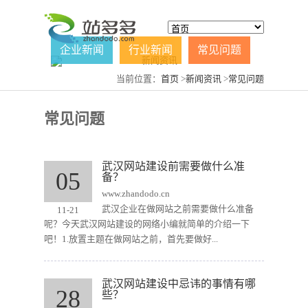
企业新闻
行业新闻
常见问题
当前位置：
首页
>
新闻资讯
>
常见问题
常见问题
武汉网站建设前需要做什么准
05
备？
www.zhandodo.cn
武汉企业在做网站之前需要做什么准备
11-21
呢？今天武汉网站建设的网络小编就简单的介绍一下
吧！1.放置主题在做网站之前，首先要做好...
武汉网站建设中忌讳的事情有哪
28
些？