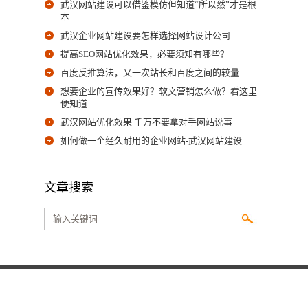
武汉网站建设可以借鉴模仿但知道“所以然”才是根
本
武汉企业网站建设要怎样选择网站设计公司
提高SEO网站优化效果，必要须知有哪些？
百度反推算法，又一次站长和百度之间的较量
想要企业的宣传效果好？软文营销怎么做？看这里
便知道
武汉网站优化效果 千万不要拿对手网站说事
如何做一个经久耐用的企业网站-武汉网站建设
文章搜索