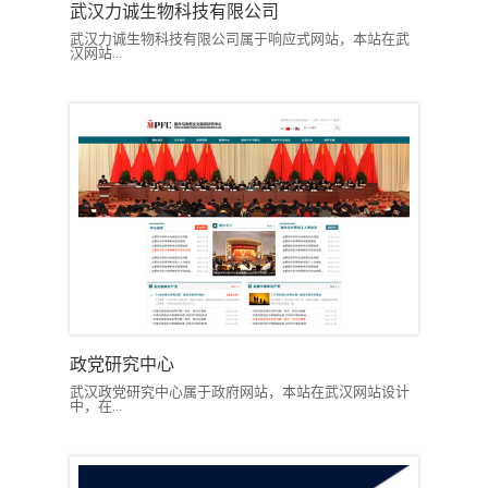
武汉力诚生物科技有限公司
武汉力诚生物科技有限公司属于响应式网站，本站在武
汉网站...
政党研究中心
武汉政党研究中心属于政府网站，本站在武汉网站设计
中，在...