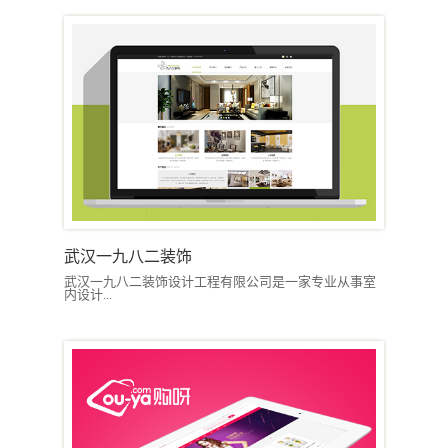
武汉一九八二装饰
武汉一九八二装饰设计工程有限公司是一家专业从事室
内设计...