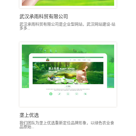
武汉承雨科贸有限公司
武汉承雨科贸有限公司是企业型网站，武汉网站建设-站
多多...
垄上优选
我们团队为垄上优选重新定位品牌形象，以绿色农业食
品原始...