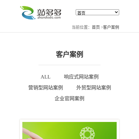
当前位置：
首页
>
客户案例
客户案例
ALL
响应式网站案例
营销型网站案例
外贸型网站案例
企业官网案例