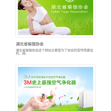
湖北省瑜伽协会
湖北省瑜伽协会这个网站主要是为了协会的宣传而建设
的，网...