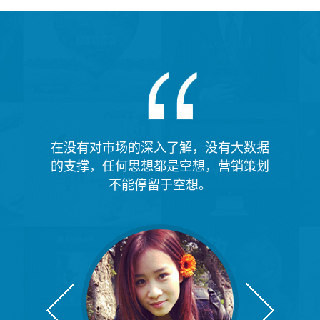
在没有对市场的深入了解，没有大数据
的支撑，任何思想都是空想，营销策划
不能停留于空想。