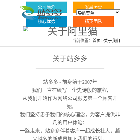
公司简介
发展历史
核心优势
精英团队
当前位置：
首页
>
关于我们
关于站多多
站多多 - 前身始于2007年
我们一直在续写一个史诗般的旅程,
从我们开始作为网络公司服务第一个顾客开
始,
我们坚持忠于我们的核心理念，为客户提供非
凡的用户体验；
一路走来，站多多伴着客户一起成长壮大，越
来越多的新成员加入我们的行列，