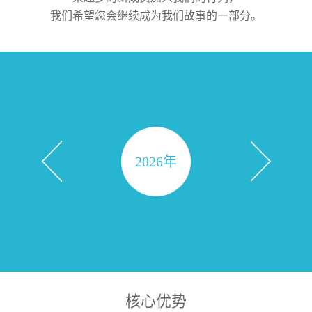
我们希望您会继续成为我们故事的一部分。
2026年
核心优势