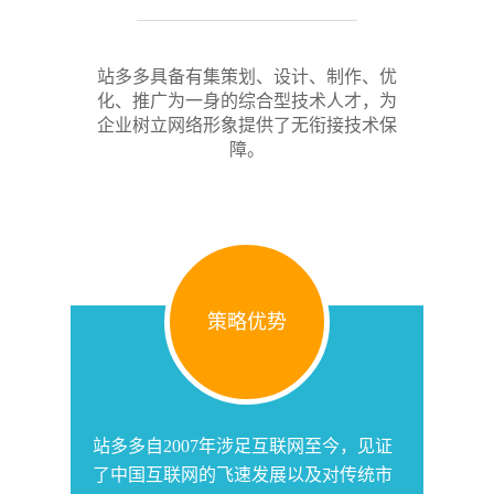
站多多具备有集策划、设计、制作、优
化、推广为一身的综合型技术人才，为
企业树立网络形象提供了无衔接技术保
障。
策略优势
站多多自2007年涉足互联网至今，见证
了中国互联网的飞速发展以及对传统市