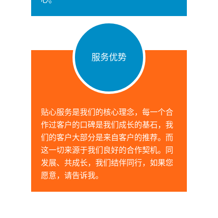
服务优势
贴心服务是我们的核心理念，每一个合
作过客户的口碑是我们成长的基石，我
们的客户大部分是来自客户的推荐。而
这一切来源于我们良好的合作契机。同
发展、共成长，我们结伴同行，如果您
愿意，请告诉我。